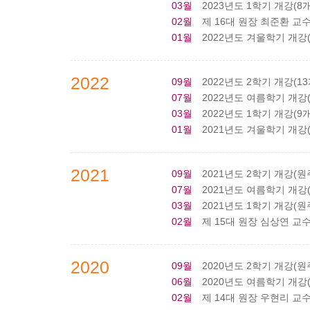
03월
2023년도 1학기 개강(8개
02월
제 16대 원장 최준환 교
01월
2022년도 겨울학기 개강(8
2022
09월
2022년도 2학기 개강(13
07월
2022년도 여름학기 개강(9
03월
2022년도 1학기 개강(9개
01월
2021년도 겨울학기 개강(4
2021
09월
2021년도 2학기 개강(원주:
07월
2021년도 여름학기 개강(원주
03월
2021년도 1학기 개강(원주:
02월
제 15대 원장 심상연 교
2020
09월
2020년도 2학기 개강(원주:
06월
2020년도 여름학기 개강(원주
02월
제 14대 원장 우현리 교