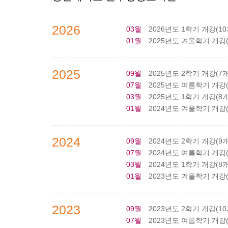
2026
03월
2026년도 1학기 개강(10
01월
2025년도 겨울학기 개강(7
2025
09월
2025년도 2학기 개강(7개
07월
2025년도 여름학기 개강(5
03월
2025년도 1학기 개강(8개
01월
2024년도 겨울학기 개강(4
2024
09월
2024년도 2학기 개강(9개
07월
2024년도 여름학기 개강(7
03월
2024년도 1학기 개강(8개
01월
2023년도 겨울학기 개강(6
2023
09월
2023년도 2학기 개강(10
07월
2023년도 여름학기 개강(9