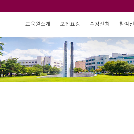
교육원소개
모집요강
수강신청
참여