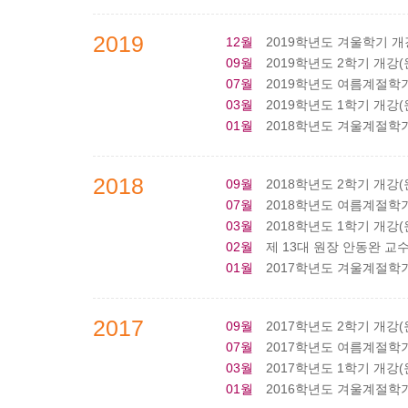
2019
12월
2019학년도 겨울학기 개강(원
09월
2019학년도 2학기 개강(원주
07월
2019학년도 여름계절학기 개
03월
2019학년도 1학기 개강(원주
01월
2018학년도 겨울계절학기 개
2018
09월
2018학년도 2학기 개강(원주
07월
2018학년도 여름계절학기 
03월
2018학년도 1학기 개강(원주
02월
제 13대 원장 안동완 교
01월
2017학년도 겨울계절학기 개
2017
09월
2017학년도 2학기 개강(원주
07월
2017학년도 여름계절학기 개
03월
2017학년도 1학기 개강(원주
01월
2016학년도 겨울계절학기 개