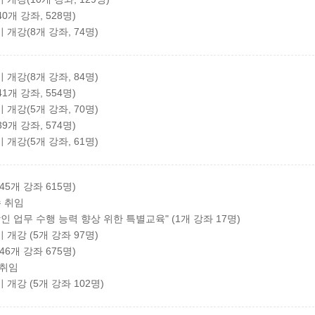
0개 강좌, 528명)
개강(8개 강좌, 74명)
개강(8개 강좌, 84명)
1개 강좌, 554명)
개강(5개 강좌, 70명)
9개 강좌, 574명)
개강(5개 강좌, 61명)
45개 강좌 615명)
수 취임
 업무 수행 능력 향상 위한 특별교육" (1개 강좌 17명)
개강 (5개 강좌 97명)
46개 강좌 675명)
 취임
개강 (5개 강좌 102명)