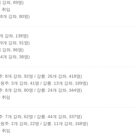
 강좌, 89명)
수 취임
개 강좌, 80명)
개 강좌, 138명)
개 강좌, 91명)
 강좌, 86명)
개 강좌, 38명)
 8개 강좌, 92명 / 강릉: 26개 강좌, 418명)
: 3개 강좌, 41명 / 강릉: 13개 강좌, 189명)
 8개 강좌, 80명 / 강릉: 24개 강좌, 344명)
수 취임
 7개 강좌, 62명 / 강릉: 44개 강좌, 337명)
: 2개 강좌, 22명 / 강릉: 11개 강좌, 168명)
수 취임