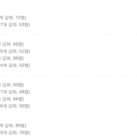
개 강좌, 72명)
개 강좌, 53명)
 강좌, 66명)
개 강좌, 51명)
 강좌, 88명)
개 강좌, 42명)
 강좌, 93명)
개 강좌, 48명)
 강좌, 84명)
개 강좌, 50명)
개 강좌, 89명)
개 강좌, 76명)