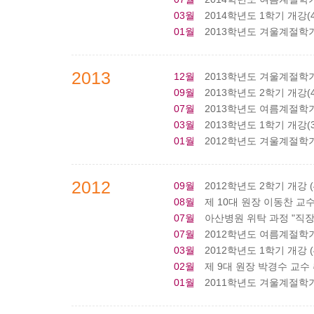
03월
2014학년도 1학기 개강(4
01월
2013학년도 겨울계절학기 
2013
12월
2013학년도 겨울계절학기 
09월
2013학년도 2학기 개강(4
07월
2013학년도 여름계절학기 
03월
2013학년도 1학기 개강(3
01월
2012학년도 겨울계절학기 
2012
09월
2012학년도 2학기 개강 (
08월
제 10대 원장 이동찬 교
07월
아산병원 위탁 과정 "직장인
07월
2012학년도 여름계절학기 
03월
2012학년도 1학기 개강 (
02월
제 9대 원장 박경수 교수
01월
2011학년도 겨울계절학기 