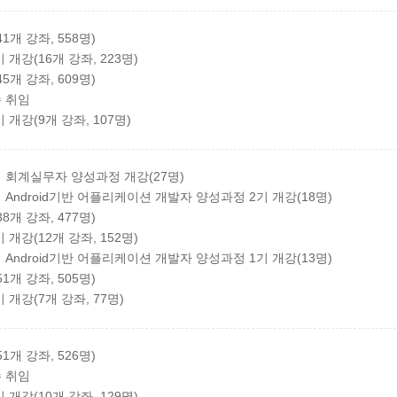
1개 강좌, 558명)
개강(16개 강좌, 223명)
5개 강좌, 609명)
수 취임
개강(9개 강좌, 107명)
회계실무자 양성과정 개강(27명)
ndroid기반 어플리케이션 개발자 양성과정 2기 개강(18명)
8개 강좌, 477명)
개강(12개 강좌, 152명)
ndroid기반 어플리케이션 개발자 양성과정 1기 개강(13명)
1개 강좌, 505명)
개강(7개 강좌, 77명)
1개 강좌, 526명)
수 취임
개강(10개 강좌, 129명)