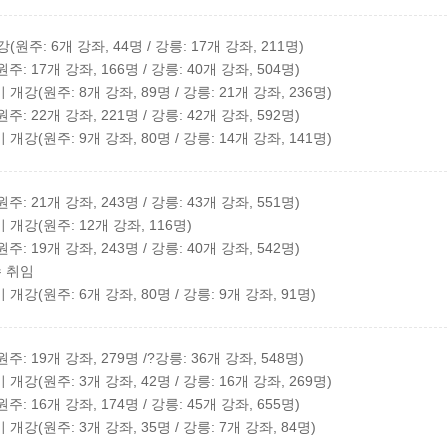
주: 6개 강좌, 44명 / 강릉: 17개 강좌, 211명)
: 17개 강좌, 166명 / 강릉: 40개 강좌, 504명)
강(원주: 8개 강좌, 89명 / 강릉: 21개 강좌, 236명)
: 22개 강좌, 221명 / 강릉: 42개 강좌, 592명)
강(원주: 9개 강좌, 80명 / 강릉: 14개 강좌, 141명)
: 21개 강좌, 243명 / 강릉: 43개 강좌, 551명)
개강(원주: 12개 강좌, 116명)
: 19개 강좌, 243명 / 강릉: 40개 강좌, 542명)
수 취임
강(원주: 6개 강좌, 80명 / 강릉: 9개 강좌, 91명)
: 19개 강좌, 279명 /?강릉: 36개 강좌, 548명)
강(원주: 3개 강좌, 42명 / 강릉: 16개 강좌, 269명)
: 16개 강좌, 174명 / 강릉: 45개 강좌, 655명)
강(원주: 3개 강좌, 35명 / 강릉: 7개 강좌, 84명)